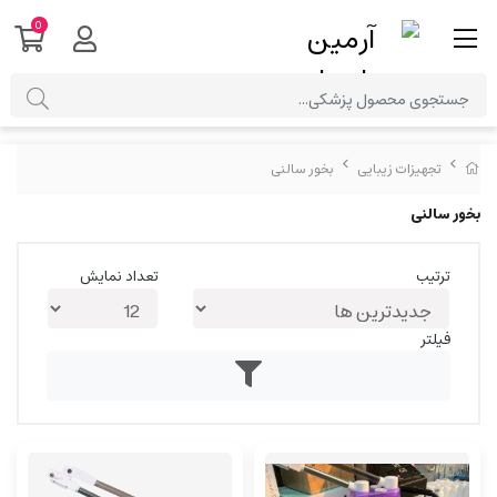
0
تجهیزات زیبایی
بخور سالنی
بخور سالنی
ترتیب
تعداد نمایش
فیلتر