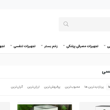
ی
تجهیزات مصرفی پزشکی
زخم بستر
تجهیزات تنفسی
تجه
فسی
ا
پربازدیدترین ها
محبوب‌‌ترین
پرفروش‌ترین
ارزان‌ترین
گران‌ترین