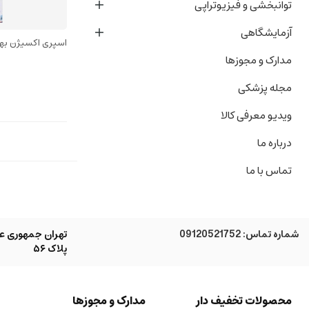
توانبخشی و فیزیوتراپی
آزمایشگاهی
اسپری اکسیژن بها
مدارک و مجوزها
مجله پزشکی
ویدیو معرفی کالا
درباره ما
تماس با ما
شماره تماس:
09120521752
تهران جمهوری عل
پلاک ۵۶
محصولات تخفیف دار
مدارک و مجوزها