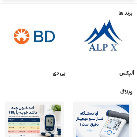
کم نمونه خون، صفحه‌نمایش خوانا و طراحی سبک و قابل حمل، برای استفاده در
منزل، محل کار و مراکز درمانی
برند ها
آلپکس
بی دی
وبلاگ