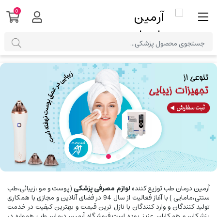
0
آرمین درمان طب توزیع کننده
لوازم مصرفی پزشکی
(پوست و مو ،زیبائی،طب
سنتی،مامایی ) با آغاز فعالیت از سال 94 در فضای آنلاین و مجازی با همکاری
تولید کنندگان و وارد کنندگان با نازل ترین قیمت و بهترین کیفیت در خدمت
پزشکان و همکاران عزیز بوده است.فروشگاه آرمین درمان طب همواره در