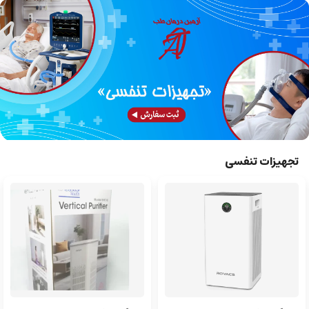
تجهیزات تنفسی