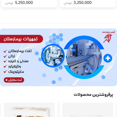
5,250,000
3,250,000
تومان
تومان
پرفروشترین محصولات