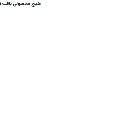
هیچ محصولی یافت 