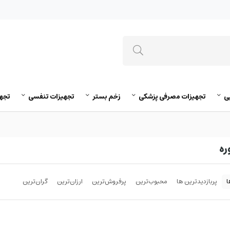
ی
تجهیزات مصرفی پزشکی
زخم بستر
تجهیزات تنفسی
تجه
ره
ا
پربازدیدترین ها
محبوب‌‌ترین
پرفروش‌ترین
ارزان‌ترین
گران‌ترین