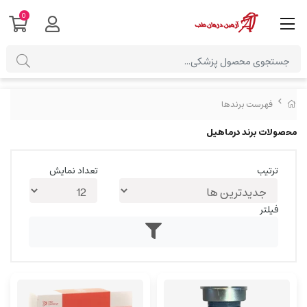
0
فهرست برندها
محصولات برند درماهیل
ترتیب
تعداد نمایش
فیلتر