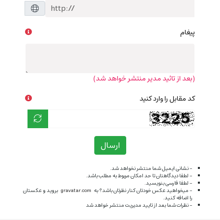
پیغام
(بعد از تائید مدیر منتشر خواهد شد)
کد مقابل را وارد کنید
ارسال
- نشانی ایمیل شما منتشر نخواهد شد.
- لطفا دیدگاهتان تا حد امکان مربوط به مطلب باشد.
- لطفا فارسی بنویسید.
- میخواهید عکس خودتان کنار نظرتان باشد؟ به
gravatar.com
بروید و عکستان
را اضافه کنید.
- نظرات شما بعد از تایید مدیریت منتشر خواهد شد